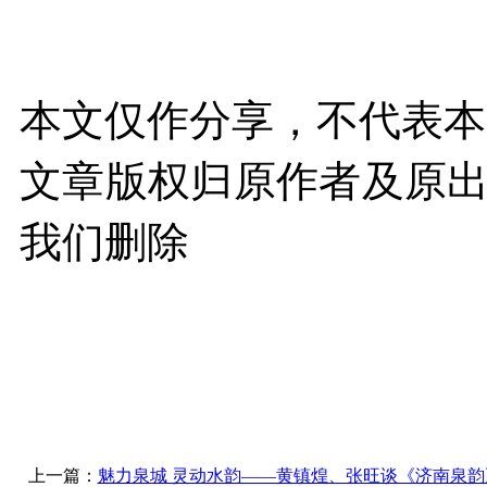
本文仅作分享，不代表本
文章版权归原作者及原
我们删除
上一篇：
魅力泉城 灵动水韵——黄镇煌、张旺谈《济南泉韵