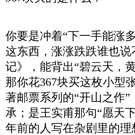
你要是冲着“下一手能涨多
这东西，涨涨跌跌谁也说
记》，能背出“碧云天，
那你花367块买这枚小型
著邮票系列的“开山之作
承；是王实甫那句“愿天
年前的人写在杂剧里的理