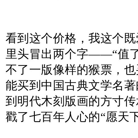
看到这个价格，我这个既
里头冒出两个字——“值了
不了一版像样的猴票，也
能买到中国古典文学名著
到明代木刻版画的方寸传
戳了七百年人心的“愿天