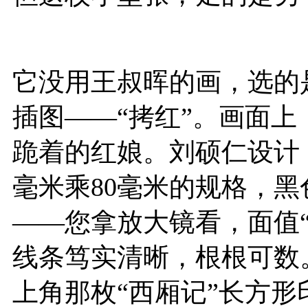
它没用王叔晖的画，选的
插图——“
拷红
”。画面上
跪着的红娘。刘硕仁设计，
毫米乘80毫米的规格，
——您拿放大镜看，面值“
线条笃实清晰，根根可数
上角那枚“西厢记”长方