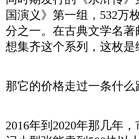
国演义》
第一组，532
分之一。在古典文学名著
想集齐这个系列，这枚是
那它的价格走过一条什么
2016年到2020年那几