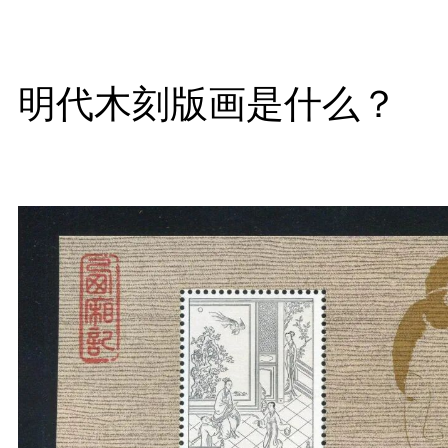
明代木刻版画是什么？