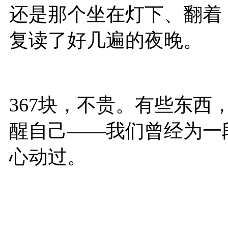
还是那个坐在灯下、翻着
复读了好几遍的夜晚。
367块，不贵。有些东西
醒自己——我们曾经为一
心动过。