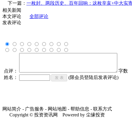
下一篇：
一枚封、两段历史、百年回响：这枚辛亥+中大实寄
相关新闻
本文评论
全部评论
发表评论
点评：
字数
姓名：
(限会员登陆后发表评论)
网站简介 - 广告服务 - 网站地图 - 帮助信息 - 联系方式
Copyright © 投资资讯网 Powered by 尘缘投资