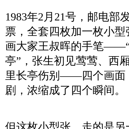
1983年2月21号，邮电
票，全套四枚加一枚小型
画大家
王叔晖
的手笔——“
亭”，张生初见莺莺、西
里长亭伤别——四个画面
剧，浓缩成了四个瞬间。
但这枚小型张，走的是另