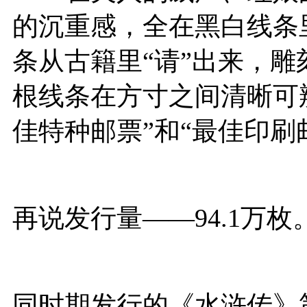
的沉重感，全在黑白线条
条从古籍里“请”出来，
根线条在方寸之间清晰可辨
佳特种邮票”和“最佳印刷
再说发行量——94.1万枚
同时期发行的《水浒传》第