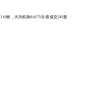
10枚，大兴机场0.6175元/套成交245套