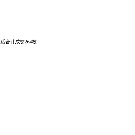
电话合计成交264枚