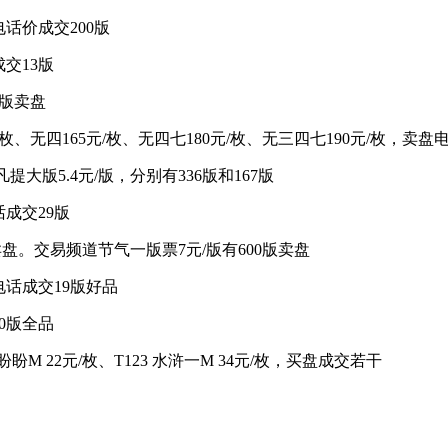
电话价成交200版
成交13版
0版卖盘
元/枚、无四165元/枚、无四七180元/枚、无三四七190元/枚，卖盘
凡提大版5.4元/版，分别有336版和167版
话成交29版
0版卖盘。交易频道节气一版票7元/版有600版卖盘
盘电话成交19版好品
10版全品
、盼盼M 22元/枚、T123 水浒一M 34元/枚，买盘成交若干