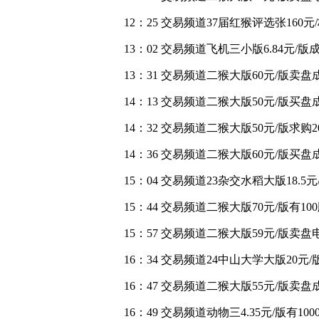
12：25 交易频道37届红猴评选张160
13：02 交易频道飞机三小版6.84元/版
13：31 交易频道二猴大版60元/版卖盘
14：13 交易频道二猴大版50元/版买盘
14：32 交易频道二猴大版50元/版求购
14：36 交易频道二猴大版60元/版买盘
15：04 交易频道23杂交水稻大版18.5
15：44 交易频道二猴大版70元/版有1
15：57 交易频道二猴大版59元/版卖盘
16：34 交易频道24中山大学大版20元
16：47 交易频道二猴大版55元/版卖盘
16：49 交易频道动物三4.35元/版有10