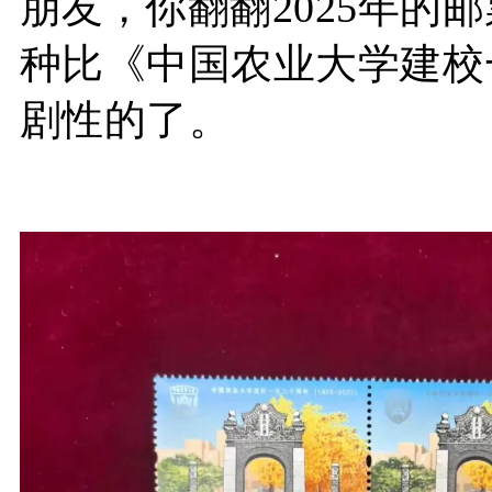
朋友
，你翻翻2025年的
种比《中国农业大学建校
剧性的了。