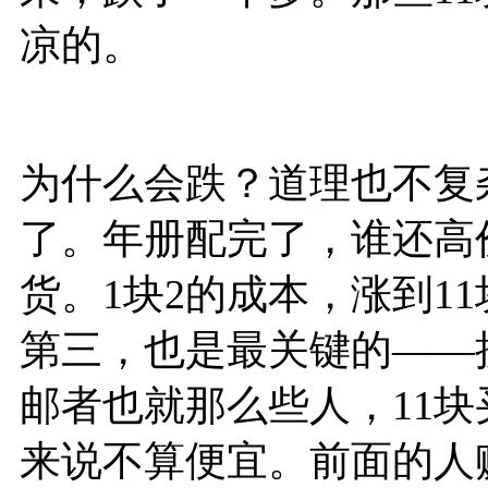
凉的。
为什么会跌？道理也不复
了。年册配完了，谁还高
货。1块2的成本，涨到1
第三，也是最关键的——
邮者也就那么些人，11
来说不算便宜。前面的人