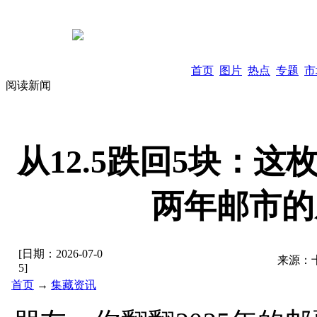
首页
图片
热点
专题
市
阅读新闻
从12.5跌回5块：
两年邮市的
[日期：
2026-07-0
来源：
5
]
首页
→
集藏资讯