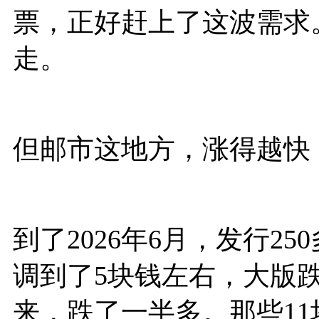
票，正好赶上了这波需求
走。
但邮市这地方，涨得越快
到了2026年6月，发行2
调到了5块钱左右，大版跌
来，跌了一半多。那些1