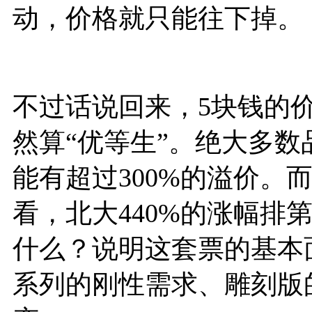
动，价格就只能往下掉。
不过话说回来，5块钱的价
然算“优等生”。绝大多
能有超过300%的溢价。
看，北大440%的涨幅排
什么？说明这套票的基本面
系列的刚性需求、雕刻版