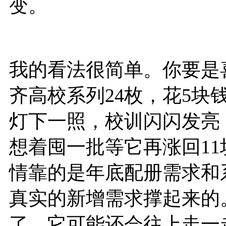
变。
我的看法很简单。你要是
齐高校系列24枚，花5块
灯下一照，校训闪闪发亮
想着囤一批等它再涨回1
情靠的是年底配册需求和
真实的新增需求撑起来的
了，它可能还会往上走一