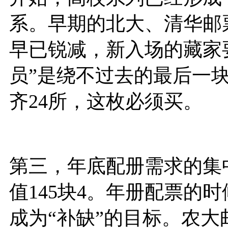
系。早期的北大、清华邮
早已锐减，新入场的藏家
员”是绕不过去的最后一
齐24所，这枚必须买。
第三，年底配册需求的集中
值145块4。年册配票的
成为“补缺”的目标。农