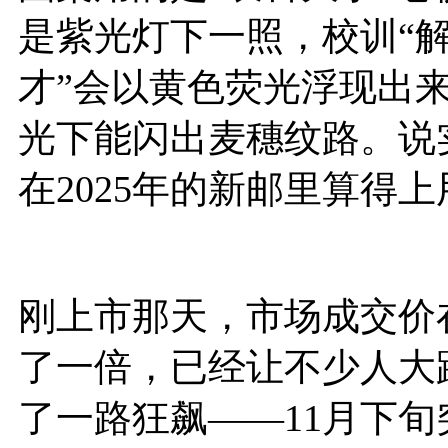
是紫光灯下一照，校训“
才”会以黄色荧光浮现出
光下能闪出麦穗纹路。说
在2025年的新邮里算得
刚上市那天，市场成交价在
了一倍，已经让不少人大
了一路狂飙——11月下旬突