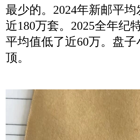
最少的。2024年新邮平
近180万套。2025全年
平均值低了近60万。盘
顶。