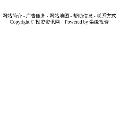
网站简介 - 广告服务 - 网站地图 - 帮助信息 - 联系方式
Copyright © 投资资讯网 Powered by 尘缘投资