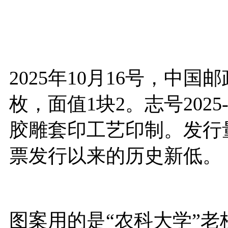
2025年10月16号，中
枚，面值1块2。志号202
胶雕套印工艺印制。发行量
票发行以来的历史新低。
图案用的是“农科大学”