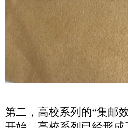
第二，高校系列的“
集邮
开始，高校系列已经形成