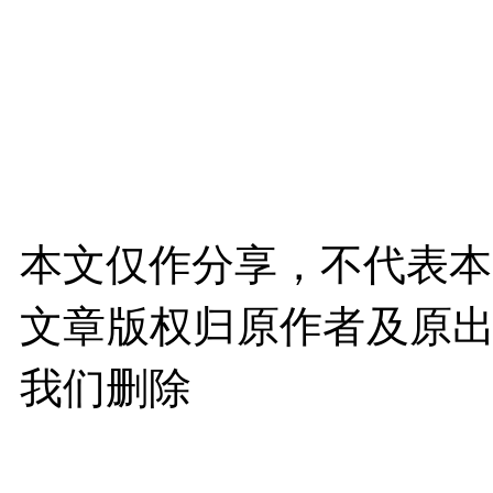
本文仅作分享，不代表本
文章版权归原作者及原
我们删除