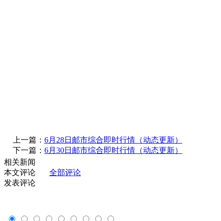
上一篇：
6月28日邮市综合即时行情（动态更新）
下一篇：
6月30日邮市综合即时行情（动态更新）
相关新闻
本文评论
全部评论
发表评论