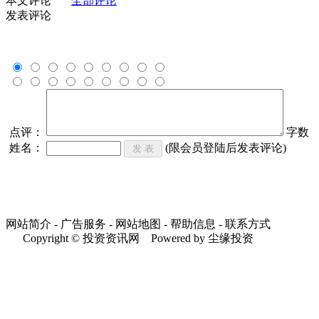
本文评论
全部评论
发表评论
点评：
字数
姓名：
(限会员登陆后发表评论)
网站简介 - 广告服务 - 网站地图 - 帮助信息 - 联系方式
Copyright © 投资资讯网 Powered by 尘缘投资