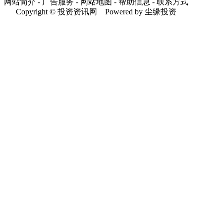
网站简介 - 广告服务 - 网站地图 - 帮助信息 - 联系方式
Copyright © 投资资讯网 Powered by 尘缘投资