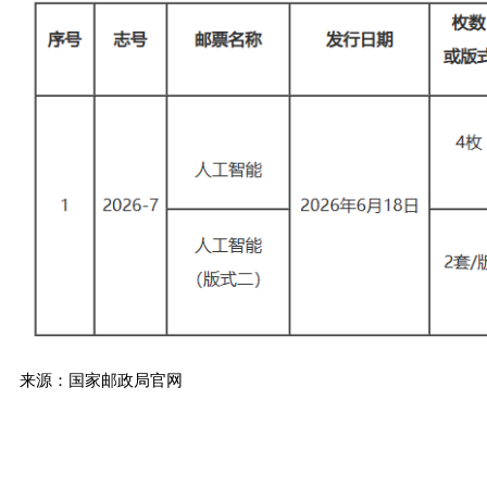
来源：国家邮政局官网