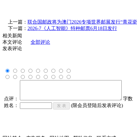
上一篇：
联合国邮政将为澳门2026专项世界邮展发行“青花瓷
下一篇：
2026-7《人工智能》特种邮票6月18日发行
相关新闻
本文评论
全部评论
发表评论
点评：
字数
姓名：
(限会员登陆后发表评论)