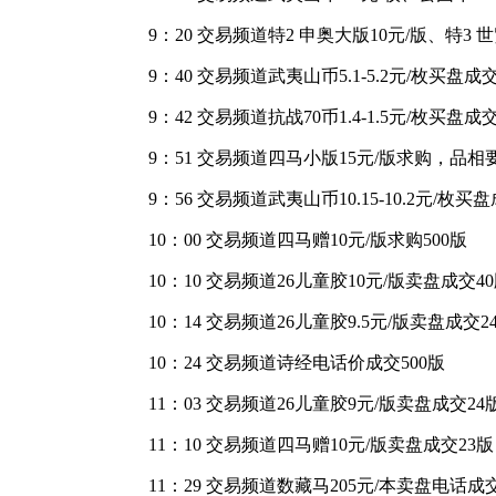
9：20 交易频道特2 申奥大版10元/版、特3 
9：40 交易频道武夷山币5.1-5.2元/枚买盘成
9：42 交易频道抗战70币1.4-1.5元/枚买
9：51 交易频道四马小版15元/版求购，品相
9：56 交易频道武夷山币10.15-10.2元/枚买
10：00 交易频道四马赠10元/版求购500版
10：10 交易频道26儿童胶10元/版卖盘成
10：14 交易频道26儿童胶9.5元/版卖盘成交2
10：24 交易频道诗经电话价成交500版
11：03 交易频道26儿童胶9元/版卖盘成交24
11：10 交易频道四马赠10元/版卖盘成交23版
11：29 交易频道数藏马205元/本卖盘电话成交