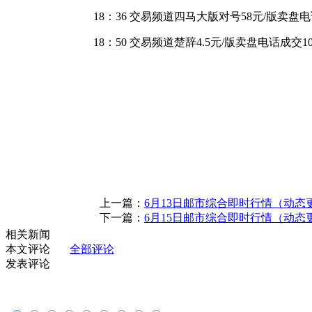
18：36 交易频道四马大版对号58元/版卖盘电
18：50 交易频道楚辞4.5元/版卖盘电话成交
上一篇：
6月13日邮市综合即时行情（动态
下一篇：
6月15日邮市综合即时行情（动态
相关新闻
本文评论
全部评论
发表评论