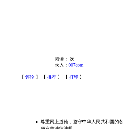
阅读：
次
录入：
007com
【
评论
】 【
推荐
】 【
打印
】
尊重网上道德，遵守中华人民共和国的各
项有关法律法规