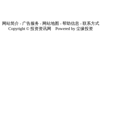
网站简介 - 广告服务 - 网站地图 - 帮助信息 - 联系方式
Copyright © 投资资讯网 Powered by 尘缘投资