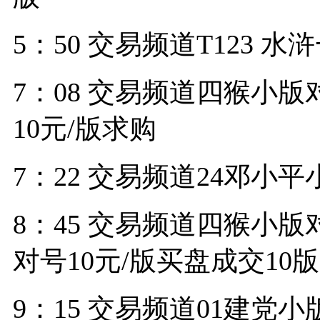
5：50 交易频道T123 
7：08 交易频道四猴小版
10元/版求购
7：22 交易频道24邓小平
8：45 交易频道四猴小版
对号10元/版买盘成交10版
9：15 交易频道01建党