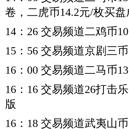
卷，二虎币14.2元/枚买
14：26 交易频道二鸡币1
15：56 交易频道京剧三币
16：00 交易频道二马币13
16：16 交易频道26打
版
16：18 交易频道武夷山币