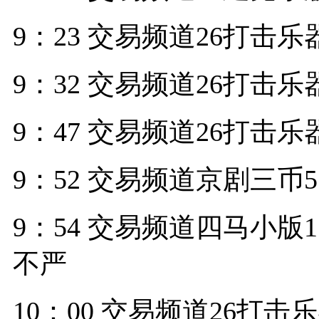
9：23 交易频道26打击乐
9：32 交易频道26打击乐
9：47 交易频道26打击乐
9：52 交易频道京剧三币
9：54 交易频道四马小版1
不严
10：00 交易频道26打