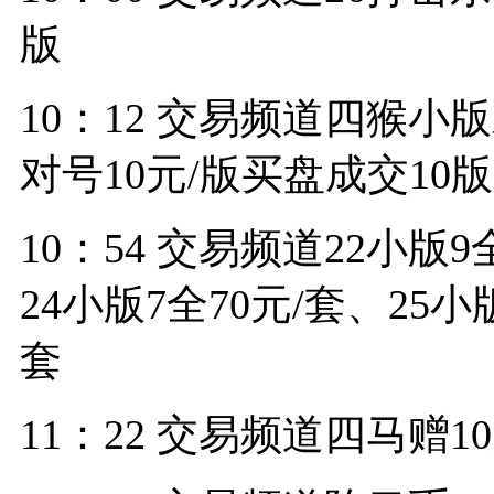
版
10：12 交易频道四猴小
对号10元/版买盘成交10版
10：54 交易频道22小版9
24小版7全70元/套、25
套
11：22 交易频道四马赠1