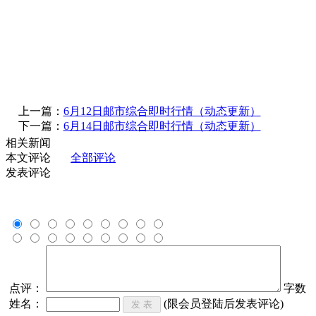
上一篇：
6月12日邮市综合即时行情（动态更新）
下一篇：
6月14日邮市综合即时行情（动态更新）
相关新闻
本文评论
全部评论
发表评论
点评：
字数
姓名：
(限会员登陆后发表评论)