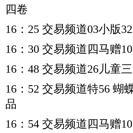
四卷
16：25 交易频道03小版3
16：30 交易频道四马赠1
16：48 交易频道26儿童三
16：52 交易频道特56 
品
16：54 交易频道四马赠1