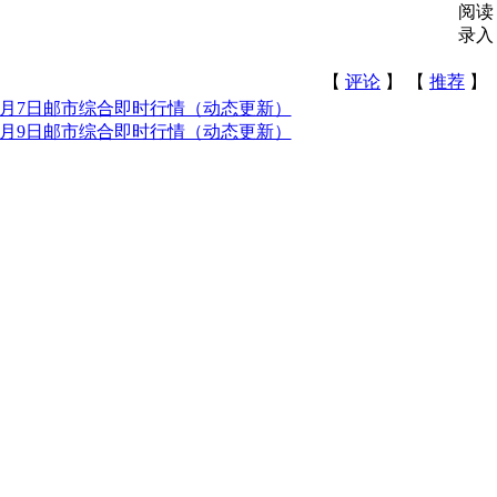
阅读
录入
【
评论
】 【
推荐
】
6月7日邮市综合即时行情（动态更新）
6月9日邮市综合即时行情（动态更新）