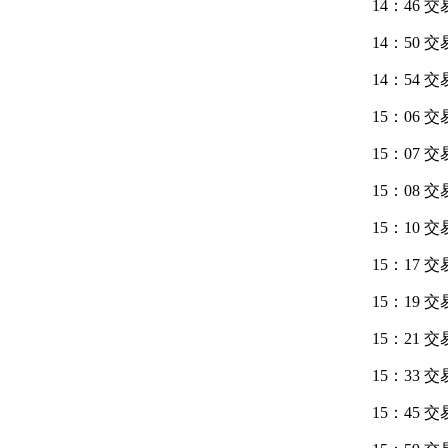
14：46 
14：50 
14：54 
15：06 
15：07 
15：08 
15：10 
15：17 
15：19 
15：21 
15：33 
15：45 