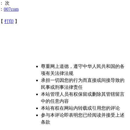
：
次
：
007com
 【
打印
】
尊重网上道德，遵守中华人民共和国的各
项有关法律法规
承担一切因您的行为而直接或间接导致的
民事或刑事法律责任
本站管理人员有权保留或删除其管辖留言
中的任意内容
本站有权在网站内转载或引用您的评论
参与本评论即表明您已经阅读并接受上述
条款