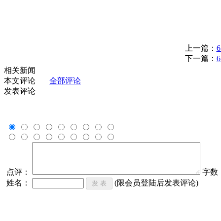
上一篇：
下一篇：
相关新闻
本文评论
全部评论
发表评论
点评：
字数
姓名：
(限会员登陆后发表评论)