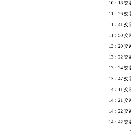
10：18 
11：26 
11：41 
11：50 
13：20
13：22 
13：24
13：47 
14：11 
14：21 
14：22 
14：42 