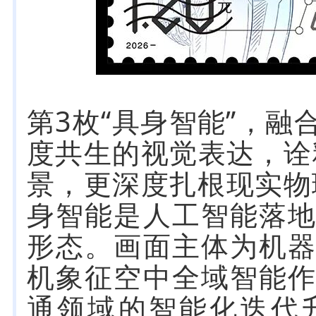
第3枚“具身智能”，
度共生的视觉表达，诠
景，更深度扎根现实物
身智能是人工智能落
形态。画面主体为机
机象征空中全域智能
通领域的智能化迭代