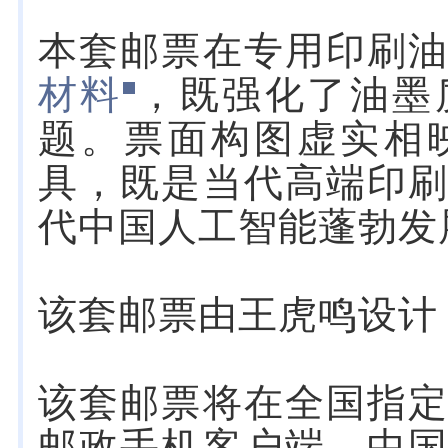
本套邮票在专用印刷
材料
，既强化了油墨
题。票面构图虚实相
具，既是当代高端印
代中国人工智能蓬勃发
该套邮票由王虎鸣设计
该套邮票将在全国指
邮政手机客户端、中