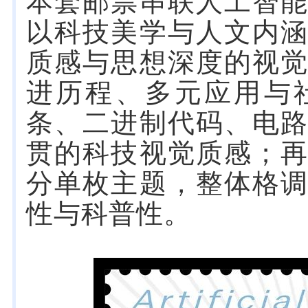
本套邮票串联人工智
以科技美学与人文内
质感与思想深度的视觉
进历程、多元应用与
条、二进制代码、电
贯的科技视觉质感；
分单枚主题，整体格
性与科普性。