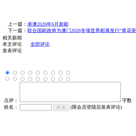
上一篇：
港澳2026年6月新邮
下一篇：
联合国邮政将为澳门2026专项世界邮展发行“青花瓷
相关新闻
本文评论
全部评论
发表评论
点评：
字数
姓名：
(限会员登陆后发表评论)