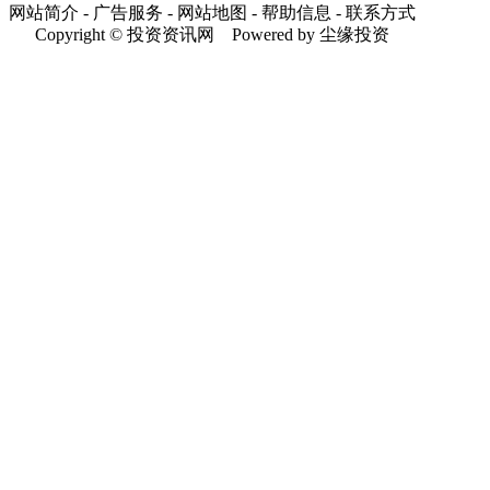
网站简介 - 广告服务 - 网站地图 - 帮助信息 - 联系方式
Copyright © 投资资讯网 Powered by 尘缘投资