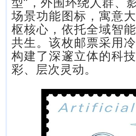
型”，外围环绕人群、
场景功能图标，寓意
枢核心，依托全域智
共生。该枚邮票采用
构建了深邃立体的科
彩、层次灵动。