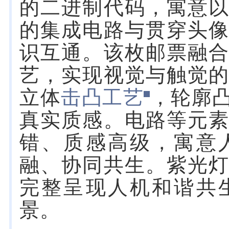
的二进制代码，寓意
的集成电路与贯穿头
识互通。该枚邮票融
艺，实现视觉与触觉
立体
击凸工艺
，轮廓
真实质感。电路等元
错、质感高级，寓意
融、协同共生。紫光
完整呈现人机和谐共
景。