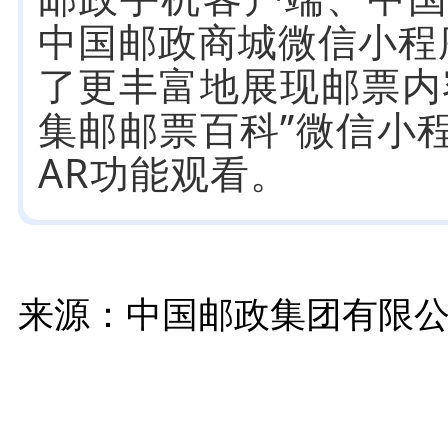
中国邮政商城微信小程
了更丰富地展现邮票内
集邮邮票百科”微信小
AR功能观看。
来源：中国邮政集团有限