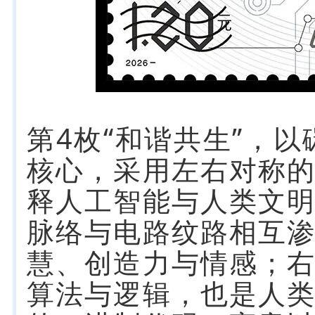
第4枚“和谐共生”，
核心，采用左右对称
释人工智能与人类文
脉络与电路纹路相互
慧、创造力与情感；右
算法与逻辑，也是人