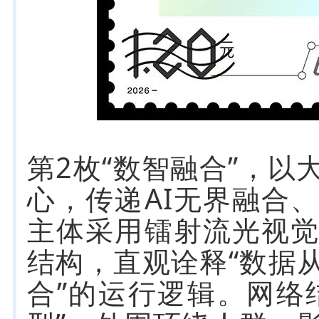
第2枚“数智融合”，以
心，传递AI无界融合
主体采用镭射流光视
结构，直观诠释“数据
合”的运行逻辑。网络