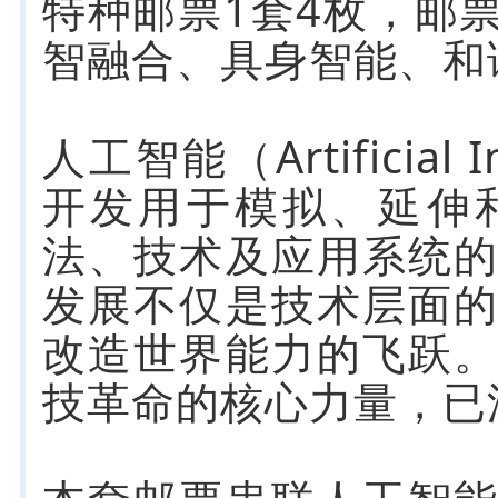
特种邮票1套4枚，邮
智融合、具身智能、和
人工智能（Artificial 
开发用于模拟、延伸
法、技术及应用系统
发展不仅是技术层面
改造世界能力的飞跃
技革命的核心力量，已