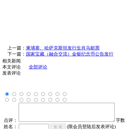
上一篇：
柬埔寨、哈萨克斯坦发行生肖马邮票
下一篇：
国家宝藏（融合交流）金银纪念币公告发行
相关新闻
本文评论
全部评论
发表评论
点评：
字数
姓名：
(限会员登陆后发表评论)