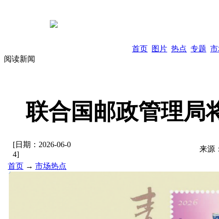
首页
图片
热点
专题
市
阅读新闻
联合国邮政管理局将
[日期：
2026-06-0
来源
4
]
首页
→
市场热点