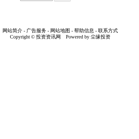
网站简介 - 广告服务 - 网站地图 - 帮助信息 - 联系方式
Copyright © 投资资讯网 Powered by 尘缘投资