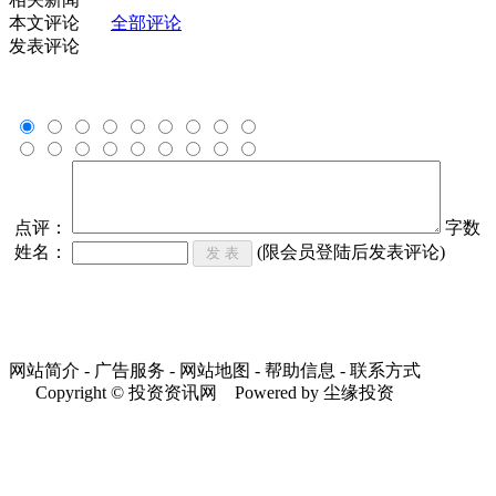
本文评论
全部评论
发表评论
点评：
字数
姓名：
(限会员登陆后发表评论)
网站简介 - 广告服务 - 网站地图 - 帮助信息 - 联系方式
Copyright © 投资资讯网 Powered by 尘缘投资