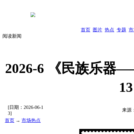
首页
图片
热点
专题
市
阅读新闻
2026-6 《民族乐
1
[日期：
2026-06-1
来源
3
]
首页
→
市场热点