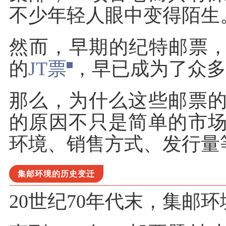
不少年轻人眼中变得陌生
然而，早期的纪特邮票，尤
的
JT票
，早已成为了众多
那么，为什么这些邮票
的原因不只是简单的市
环境、销售方式、发行量
集邮环境的历史变迁
20世纪70年代末，集邮