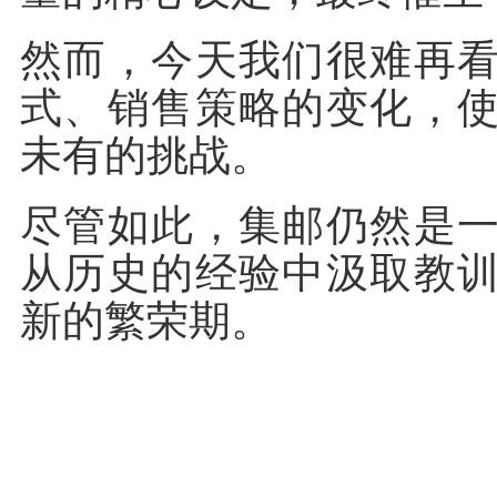
然而，今天我们很难再
式、销售策略的变化，
未有的挑战。
尽管如此，集邮仍然是
从历史的经验中汲取教
新的繁荣期。