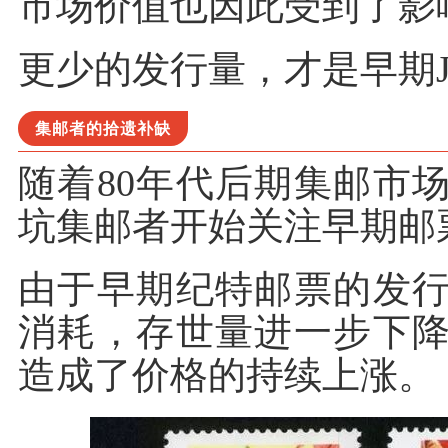
市场价值也因此受到了影
更少的发行量，才是早期
集邮者的拾遗补缺
随着80年代后期集邮市
坑集邮者开始关注早期邮
由于早期纪特邮票的发
消耗，存世量进一步下
造成了价格的持续上涨。