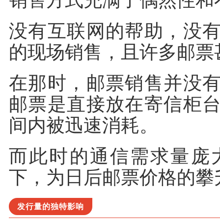
没有互联网的帮助，没
的现场销售，且许多邮票
在那时，邮票销售并没
邮票是直接放在寄信柜
间内被迅速消耗。
而此时的通信需求量庞
下，为日后邮票价格的攀
发行量的独特影响