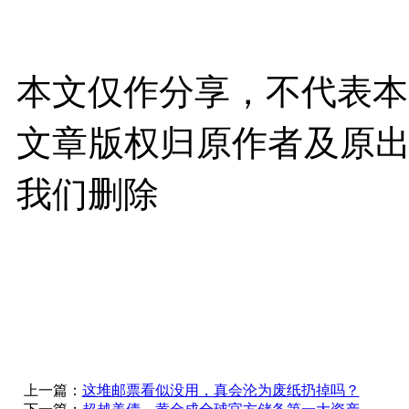
本文仅作分享，不代表本
文章版权归原作者及原
我们删除
上一篇：
这堆邮票看似没用，真会沦为废纸扔掉吗？