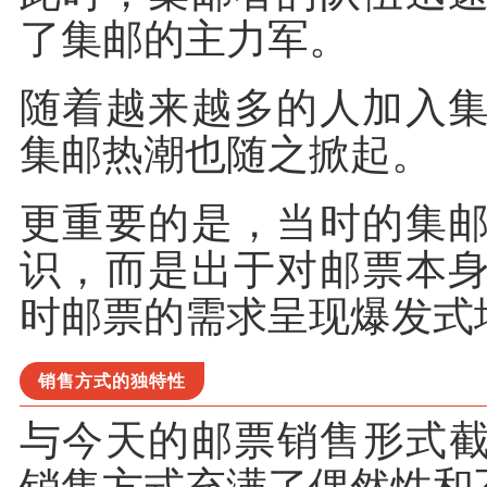
了集邮的主力军。
随着越来越多的人加入
集邮热潮也随之掀起。
更重要的是，当时的集
识，而是出于对邮票本
时邮票的需求呈现爆发式
销售方式的独特性
与今天的邮票销售形式截
销售方式充满了偶然性和