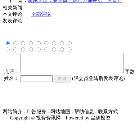
下一篇：
超越美债，黄金成全球官方储备第一大资产
相关新闻
本文评论
全部评论
发表评论
点评：
字数
姓名：
(限会员登陆后发表评论)
网站简介 - 广告服务 - 网站地图 - 帮助信息 - 联系方式
Copyright © 投资资讯网 Powered by 尘缘投资