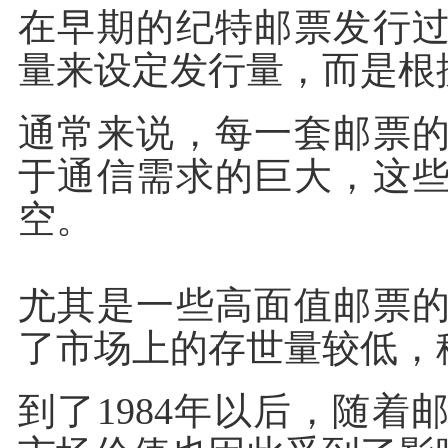
在早期的纪特邮票发行
量来设定发行量，而是根
通常来说，每一套邮票
于通信需求的巨大，这
空。
尤其是一些高面值邮票
了市场上的存世量较低，
到了1984年以后，随