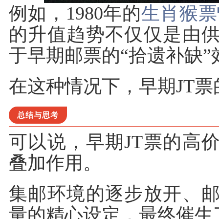
例如，1980年的
生肖猴票
的升值趋势不仅仅是由
于早期邮票的“拾遗补缺”
在这种情况下，早期JT
总结与思考
可以说，早期JT票的高
叠加作用。
集邮环境的逐步放开、
量的精心设定，最终催生