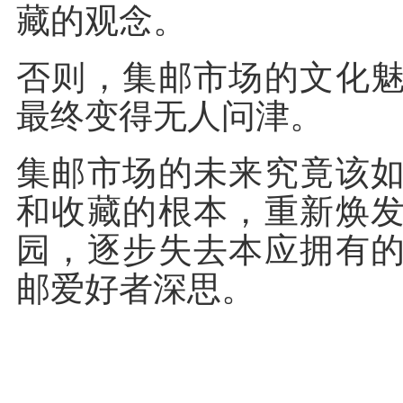
藏的观念。
否则，集邮市场的文化
最终变得无人问津。
集邮市场的未来究竟该
和收藏的根本，重新焕
园，逐步失去本应拥有
邮爱好者深思。