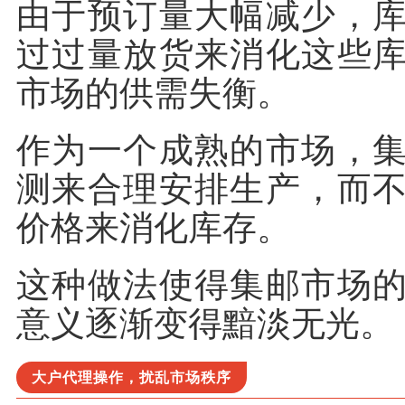
由于预订量大幅减少，
过过量放货来消化这些
市场的供需失衡。
作为一个成熟的市场，
测来合理安排生产，而
价格来消化库存。
这种做法使得集邮市场
意义逐渐变得黯淡无光。
大户代理操作，扰乱市场秩序