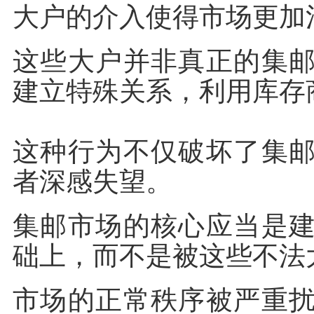
大户的介入使得市场更加
这些大户并非真正的集
建立特殊关系，利用库存
这种行为不仅破坏了集
者深感失望。
集邮市场的核心应当是
础上，而不是被这些不法
市场的正常秩序被严重