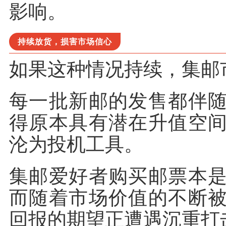
影响。
持续放货，损害市场信心
如果这种情况持续，集邮
每一批新邮的发售都伴
得原本具有潜在升值空
沦为投机工具。
集邮爱好者购买邮票本
而随着市场价值的不断
回报的期望正遭遇沉重打