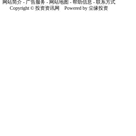
网站简介 - 广告服务 - 网站地图 - 帮助信息 - 联系方式
Copyright © 投资资讯网 Powered by 尘缘投资