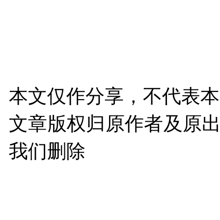
本文仅作分享，不代表本
文章版权归原作者及原
我们删除