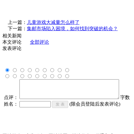
上一篇：
儿童游戏大减量怎么样了
下一篇：
集邮市场陷入困境，如何找到突破的机会？
相关新闻
本文评论
全部评论
发表评论
点评：
字数
姓名：
(限会员登陆后发表评论)