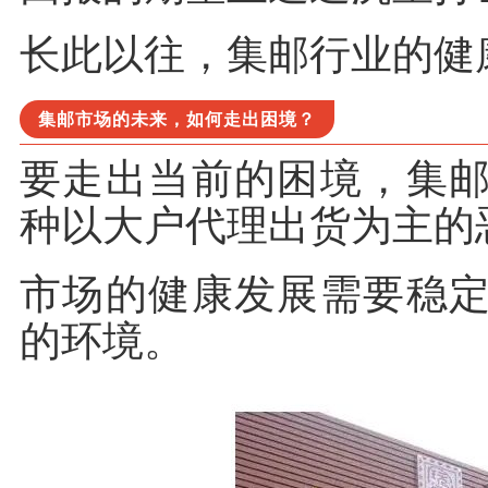
长此以往，集邮行业的健
集邮市场的未来，如何走出困境？
要走出当前的困境，集
种以大户代理出货为主的
市场的健康发展需要稳
的环境。