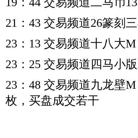
19：44 交易频道二马币
21：43 交易频道26篆刻三
23：13 交易频道十八大M
23：25 交易频道四马小版
23：48 交易频道九龙壁M 4
枚，买盘成交若干