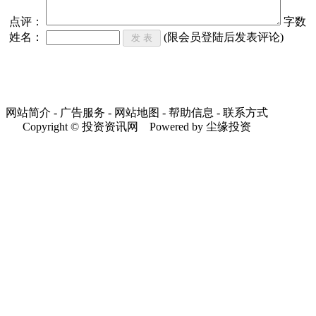
点评：
字数
姓名：
(限会员登陆后发表评论)
网站简介 - 广告服务 - 网站地图 - 帮助信息 - 联系方式
Copyright © 投资资讯网 Powered by 尘缘投资