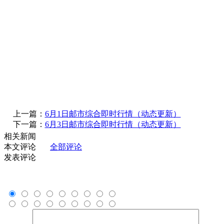
上一篇：
6月1日邮市综合即时行情（动态更新）
下一篇：
6月3日邮市综合即时行情（动态更新）
相关新闻
本文评论
全部评论
发表评论