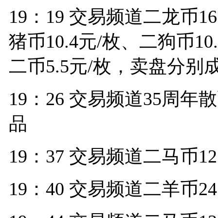
19：19 交易频道二龙币16
猪币10.4元/枚、二狗币1
二币5.5元/枚，卖盘分别
19：26 交易频道35周年
品
19：37 交易频道二马币12
19：40 交易频道二羊币2