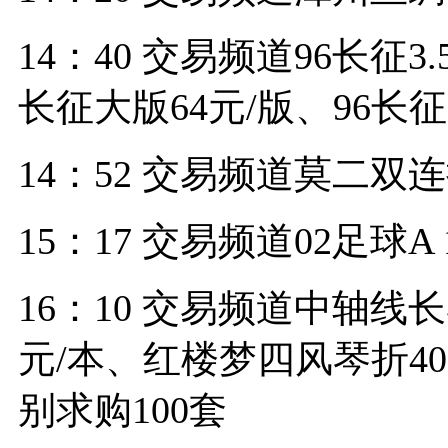
14：40 交易频道96长征3.
长征大版64元/版、96长
14：52 交易频道莫二双连
15：17 交易频道02足球A
16：10 交易频道中轴线长
元/本、红楼梦四风琴折40
别求购100套