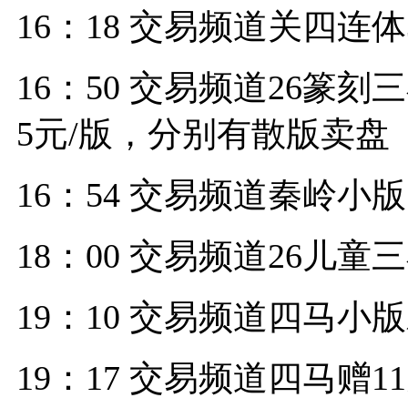
16：18 交易频道关四连
16：50 交易频道26篆刻三
5元/版，分别有散版卖盘
16：54 交易频道秦岭小版1
18：00 交易频道26儿童三
19：10 交易频道四马小版
19：17 交易频道四马赠1