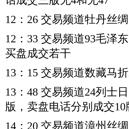
12：26 交易频道牡丹丝绸
12：33 交易频道93毛泽东
买盘成交若干
13：15 交易频道数藏马折
13：48 交易频道24列士日
版，卖盘电话分别成交10
14：20 交易频道漳州丝绸