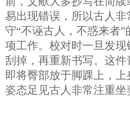
前，文献大多抄写在简牍
易出现错误，所以古人非
守“不诬古人，不惑来者
项工作。校对时一旦发现
刮掉，再重新书写。这件
即将臀部放于脚踝上，上
姿态足见古人非常注重坐