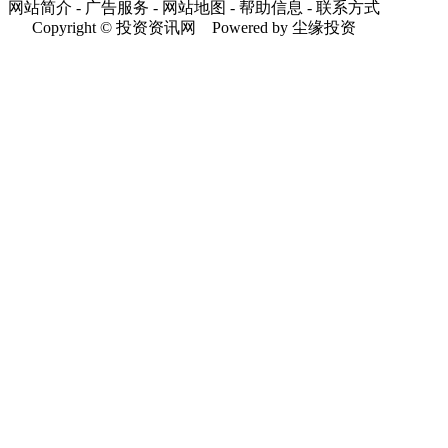
网站简介 - 广告服务 - 网站地图 - 帮助信息 - 联系方式
Copyright © 投资资讯网 Powered by 尘缘投资