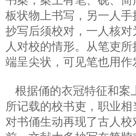
板状物上书写，另一人手
抄写后须校对，一人核对
人对校的情形。从笔吏所
端呈尖状，可见笔也用作
根据俑的衣冠特征和案
所记载的校书吏，职业相
对书俑生动再现了古人校