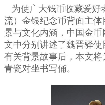
为使广大钱币收藏爱好
流）金银纪念币背面主体
景与文化内涵，中国金币
文中分别讲述了魏晋驿使
有关背景故事后，本文将
青瓷对坐书写俑。