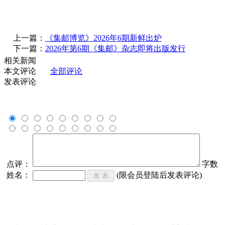
上一篇：
《集邮博览》2026年6期新鲜出炉
下一篇：
2026年第6期《集邮》杂志即将出版发行
相关新闻
本文评论
全部评论
发表评论
点评：
字数
姓名：
(限会员登陆后发表评论)