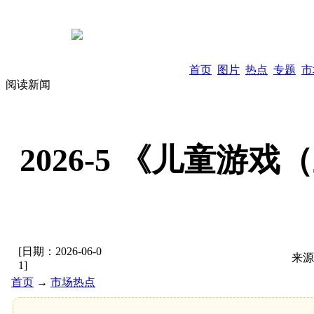
首页
图片
热点
专题
市
阅读新闻
2026-5 《儿童游
[日期：
2026-06-0
来源
1
]
首页
→
市场热点