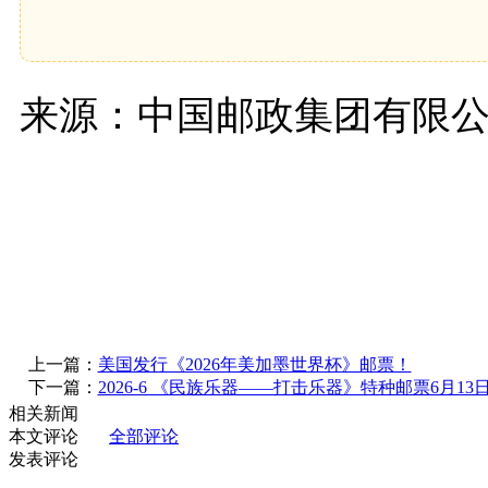
来源：中国邮政集团有限
上一篇：
美国发行《2026年美加墨世界杯》邮票！
下一篇：
2026-6 《民族乐器——打击乐器》特种邮票6月13
相关新闻
本文评论
全部评论
发表评论