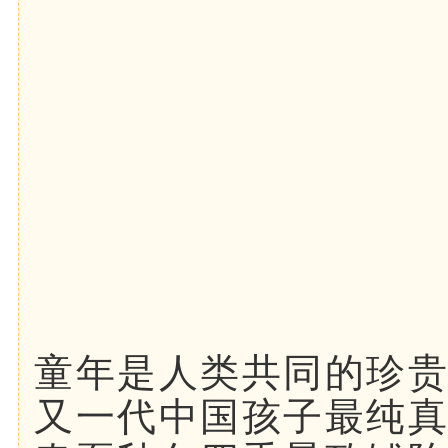
童年是人类共同的珍
又一代中国孩子最纯