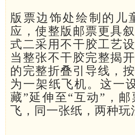
版票边饰处绘制的儿
应，使整版邮票更具
式二采用不干胶工艺
当整张不干胶完整揭
的完整折叠引导线，
为一架纸飞机。这一
藏”延伸至“互动”，
飞，同一张纸，两种玩