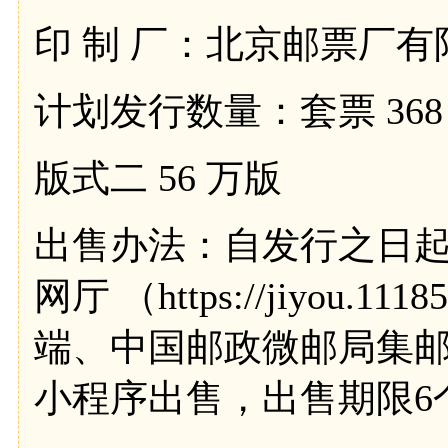
印 制 厂：北京邮票厂
计划发行数量：套票 368
版式二 56 万版
出售办法：自发行之日
网厅 （https://jiyou
端、中国邮政微邮局集
小程序出售，出售期限6