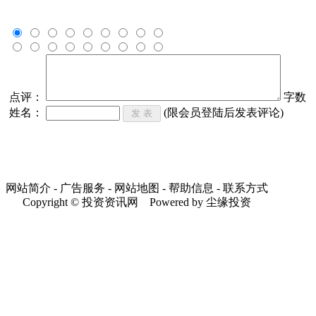
点评：
字数
姓名：
(限会员登陆后发表评论)
网站简介 - 广告服务 - 网站地图 - 帮助信息 - 联系方式
Copyright © 投资资讯网 Powered by 尘缘投资