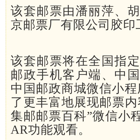
该套邮票由潘丽萍、
京邮票厂有限公司胶印
该套邮票将在全国指
邮政手机客户端、中
中国邮政商城微信小程
了更丰富地展现邮票内
集邮邮票百科”微信小
AR功能观看。