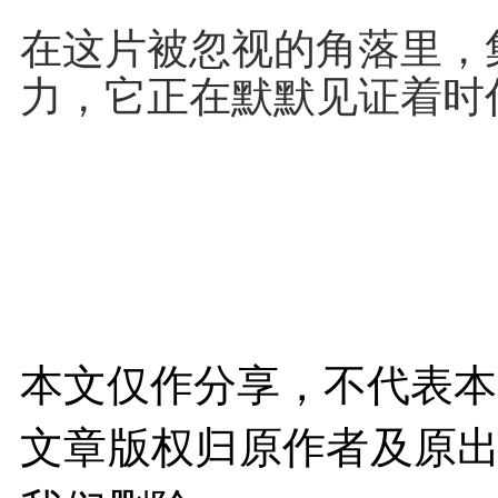
在这片被忽视的角落里，
力，它正在默默见证着时
本文仅作分享，不代表本
文章版权归原作者及原