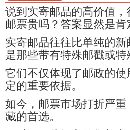
说到实寄邮品的高价值，
邮票贵吗？答案显然是肯
实寄邮品往往比单纯的新
是那些带有特殊邮戳或特
它们不仅体现了邮政的使
定的重要依据。
如今，邮票市场打折严重
藏的首选。