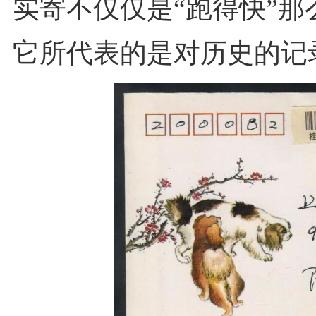
实寄不仅仅是“跑得快”那
它所代表的是对历史的记