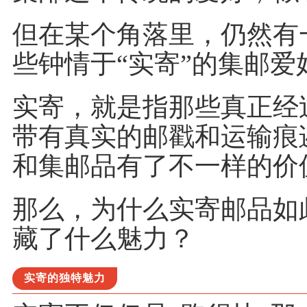
但在某个角落里，仍然有
些钟情于“实寄”的集邮爱
实寄，就是指那些真正经
带有真实的邮戳和运输痕
和集邮品有了不一样的价
那么，为什么实寄邮品如
藏了什么魅力？
实寄的独特魅力