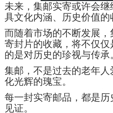
未来，集邮实寄或许会继
具文化内涵、历史价值的
而随着市场的不断发展，
寄封片的收藏，将不仅仅
的是对历史的珍视与传承
集邮，不是过去的老年人
化光辉的瑰宝。
每一封实寄邮品，都是历
见证。