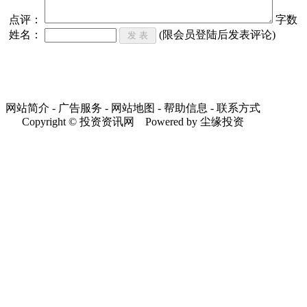
点评：
字数
姓名：
(限会员登陆后发表评论)
网站简介 - 广告服务 - 网站地图 - 帮助信息 - 联系方式
Copyright © 投资资讯网 Powered by 尘缘投资