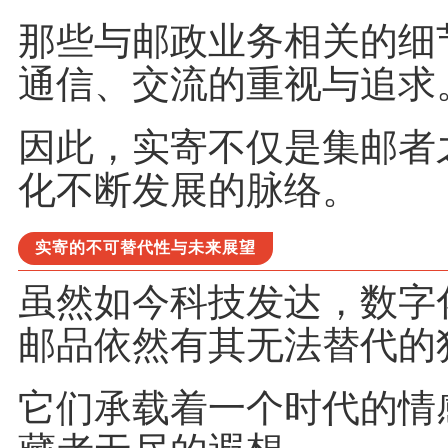
那些与邮政业务相关的细
通信、交流的重视与追求
因此，实寄不仅是集邮者
化不断发展的脉络。
实寄的不可替代性与未来展望
虽然如今科技发达，数字
邮品依然有其无法替代的
它们承载着一个时代的情