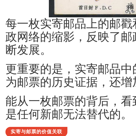
每一枚实寄邮品上的邮戳
政网络的缩影，反映了邮
断发展。
更重要的是，实寄邮品中
为邮票的历史证据，还增
能从一枚邮票的背后，看
是任何新邮无法替代的。
实寄与邮票的价值关联