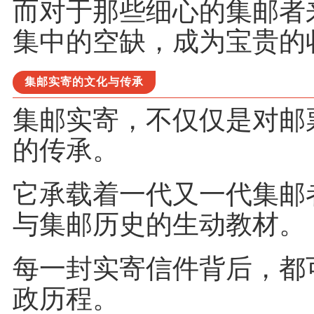
而对于那些细心的集邮者
集中的空缺，成为宝贵的
集邮实寄的文化与传承
集邮实寄，不仅仅是对邮
的传承。
它承载着一代又一代集邮
与集邮历史的生动教材。
每一封实寄信件背后，都
政历程。