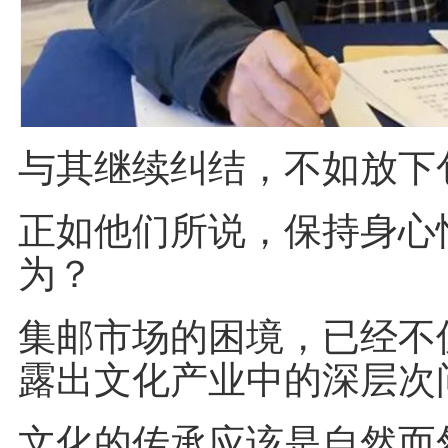
与其继续纠结，不如放下
正如他们所说，保持身心
为？
集邮市场的困境，已经不
露出文化产业中的深层次
文化的传承应该是自然而