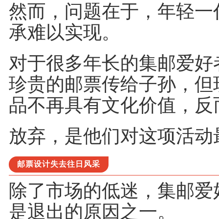
然而，问题在于，年轻一
承难以实现。
对于很多年长的集邮爱好
珍贵的邮票传给子孙，但
品不再具有文化价值，反
放弃，是他们对这项活动
邮票设计失去往日风采
除了市场的低迷，集邮爱
是退出的原因之一。