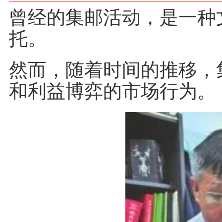
曾经的集邮活动，是一种
托。
然而，随着时间的推移，
和利益博弈的市场行为。