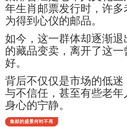
年生肖邮票发行时，许多
为得到心仪的邮品。
如今，这一群体却逐渐退
的藏品变卖，离开了这一
好。
背后不仅仅是市场的低迷
与不信任，甚至有些老年
身心的宁静。
集邮的盛景何时不再