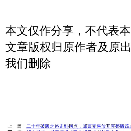
本文仅作分享，不代表本
文章版权归原作者及原
我们删除
上一篇：
二十年破版之路走到拐点，邮票零售放开完整版该