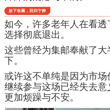
放下收藏，回归宁静
如今，许多老年人在看透
选择彻底退出。
这些曾经为集邮奉献了大
下。
或许这不单纯是因为市场
继续参与这场已经失去意
更加烦躁与不安。