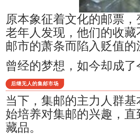
原本象征着文化的邮票，
老年人发现，他们的收藏
邮市
的萧条而陷入贬值的
曾经的梦想，如今却成了
后继无人的集邮市场
当下，集邮的主力人群基
始培养对集邮的兴趣，直
藏品。