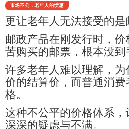
市场不公，老年人的愤懑
更让老年人无法接受的是
邮政产品在刚发行时，价
苦购买的邮票，根本没到
许多老年人难以理解，为
价的结算价，而普通消费
格。
这种不公平的价格体系，
深深的疑虑与不满。