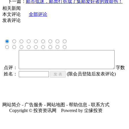
下一篇：
邮市低迷，邮票打折成了集邮爱好者的致命伤！
相关新闻
本文评论
全部评论
发表评论
点评：
字数
姓名：
(限会员登陆后发表评论)
网站简介 - 广告服务 - 网站地图 - 帮助信息 - 联系方式
Copyright © 投资资讯网 Powered by 尘缘投资