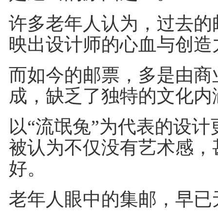
许多老年人认为，过去的
映出设计师的心血与创造
而如今的邮票，多是由商
成，缺乏了独特的文化内
以“流氓兔”为代表的设
被认为不仅没有艺术感，
好。
老年人眼中的集邮，早已