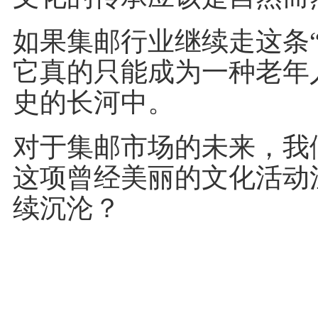
如果集邮行业继续走这条“
它真的只能成为一种老年
史的长河中。
对于集邮市场的未来，我
这项曾经美丽的文化活动
续沉沦？