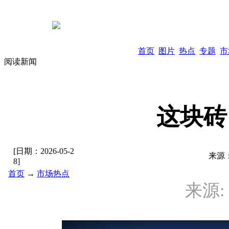
首页
图片
热点
专题
市
阅读新闻
这块砖
[日期：
2026-05-2
来源
8
]
首页
→
市场热点
来源: