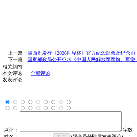
上一篇：
墨西哥发行《2026世界杯》官方纪念邮票及纪念币
下一篇：
国家邮政局公开征求《中国人民解放军军旗、军徽
相关新闻
本文评论
全部评论
发表评论
点评：
字数
姓名：
(限会员登陆后发表评论)