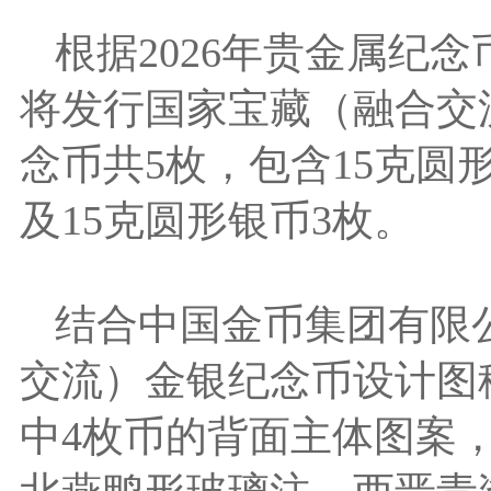
根据2026年贵金属纪
将发行国家宝藏（融合交
念币共5枚，包含15克圆
及15克圆形银币3枚。
结合中国金币集团有限
交流）金银纪念币设计图
中4枚币的背面主体图案