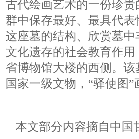
古代绘画艺术的一份珍贵
群中保存最好、最具代表
这座墓的结构、欣赏墓中
文化遗存的社会教育作用，
省博物馆大楼的西侧。该
国家一级文物，“驿使图
本文部分内容摘自中国