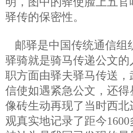
明，图中的驿使脸上五官
驿传的保密性。
邮驿是中国传统通信组
驿骑就是骑马传递公文的
职方面由驿夫驿马传送，
信使如遇紧急公文，还得
像砖生动再现了当时西北
观真实地记录了距今160