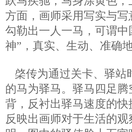
跃马疾驰；马身涂黄色，
方面，画师采用写实与写
勾勒出一人一马，可谓中
神”，真实、生动、准确
棨传为通过关卡、驿站
的马为驿马。驿马四足腾
背，反衬出驿马速度的快
反映出画师对于生活的观