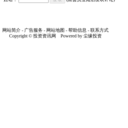
网站简介 - 广告服务 - 网站地图 - 帮助信息 - 联系方式
Copyright © 投资资讯网 Powered by 尘缘投资