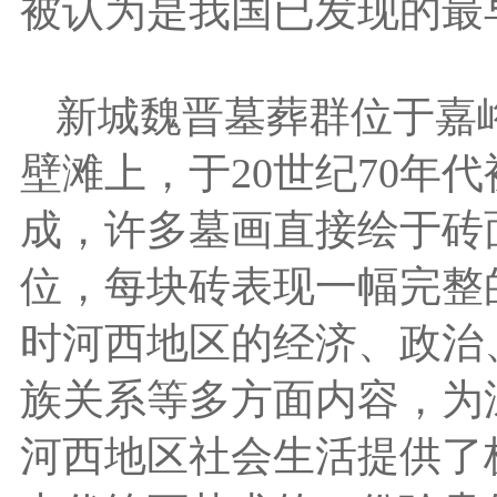
被认为是我国已发现的最
新城魏晋墓葬群位于嘉
壁滩上，于20世纪70年
成，许多墓画直接绘于砖
位，每块砖表现一幅完整
时河西地区的经济、政治
族关系等多方面内容，为
河西地区社会生活提供了