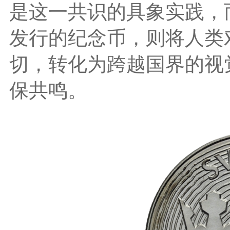
是这一共识的具象实践，
发行的纪念币，则将人类
切，转化为跨越国界的视
保共鸣。