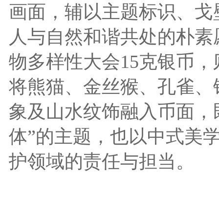
画面，辅以主题标识、戈
人与自然和谐共处的朴素愿
物多样性大会15克银币
将熊猫、金丝猴、孔雀、
象及山水纹饰融入币面，
体”的主题，也以中式美
护领域的责任与担当。