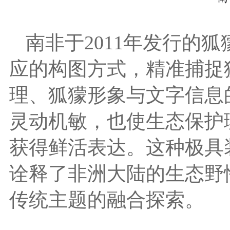
南非于2011年发行的
应的构图方式，精准捕捉
理、狐獴形象与文字信息
灵动机敏，也使生态保护
获得鲜活表达。这种极具
诠释了非洲大陆的生态野
传统主题的融合探索。