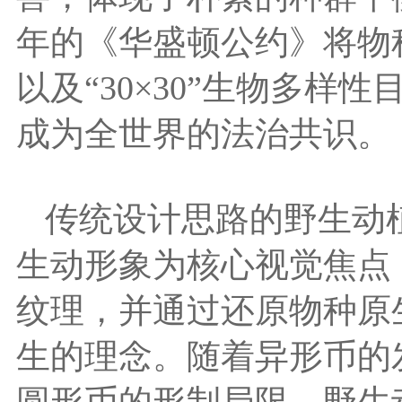
年的《华盛顿公约》将物
以及“30×30”生物多
成为全世界的法治共识。
传统设计思路的野生动
生动形象为核心视觉焦点
纹理，并通过还原物种原
生的理念。随着异形币的
圆形币的形制局限，野生