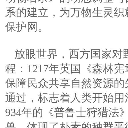
系的建立，为万物生灵织
保护网。
放眼世界，西方国家对
程：1217年英国《森林
保障民众共享自然资源的先
通过，标志着人类开始用
934年的《普鲁士狩猎法
兽，体现了朴素的种群平衡