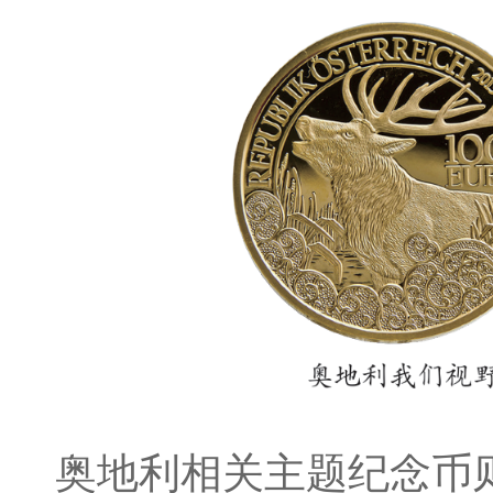
奥地利相关主题纪念币