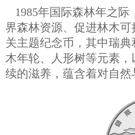
1985年国际森林年之
界森林资源、促进林木可
关主题纪念币，其中瑞典
木年轮、人形树等元素，
续的滋养，蕴含着对自然