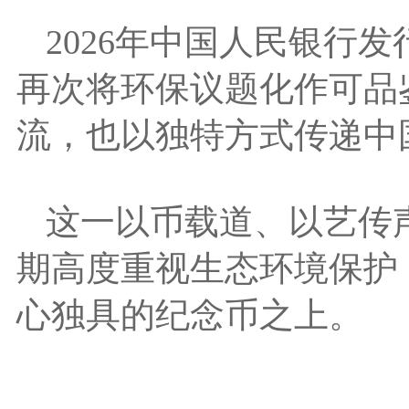
2026年中国人民银行
再次将环保议题化作可品
流，也以独特方式传递中
这一以币载道、以艺传
期高度重视生态环境保护
心独具的纪念币之上。