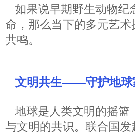
如果说早期野生动物纪
命，那么当下的多元艺术
共鸣。
文明共生——守护地球
地球是人类文明的摇篮
与文明的共识。联合国发