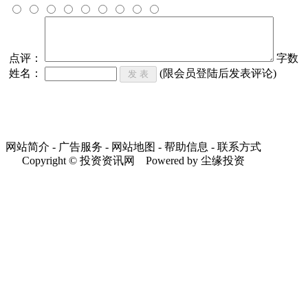
点评：
字数
姓名：
(限会员登陆后发表评论)
网站简介 - 广告服务 - 网站地图 - 帮助信息 - 联系方式
Copyright © 投资资讯网 Powered by 尘缘投资