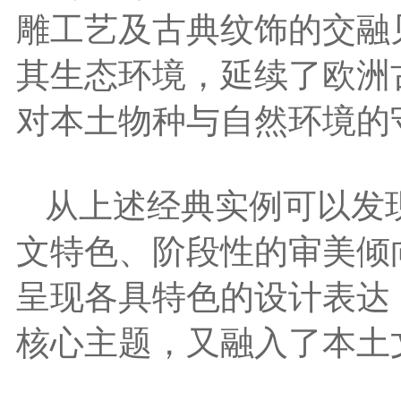
雕工艺及古典纹饰的交融
其生态环境，延续了欧洲
对本土物种与自然环境的
从上述经典实例可以发
文特色、阶段性的审美倾
呈现各具特色的设计表达
核心主题，又融入了本土