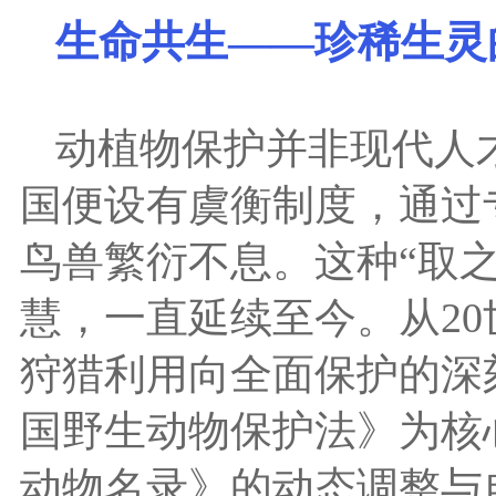
生命共生——珍稀生灵
动植物保护并非现代人
国便设有虞衡制度，通过
鸟兽繁衍不息。这种“取
慧，一直延续至今。从20
狩猎利用向全面保护的深
国野生动物保护法》为核
动物名录》的动态调整与