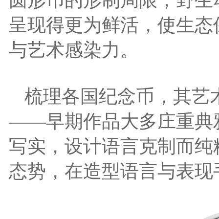
呈现得更为鲜活，使生态
与艺术感染力。
梳理各国纪念币，其艺
——早期作品大多庄重典
写实，设计语言克制而纯
态势，在造型语言与表现