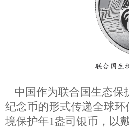
中国作为联合国生态保
纪念币的形式传递全球环保
境保护年1盎司银币，以