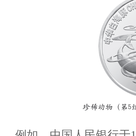
例如，中国人民银行于1