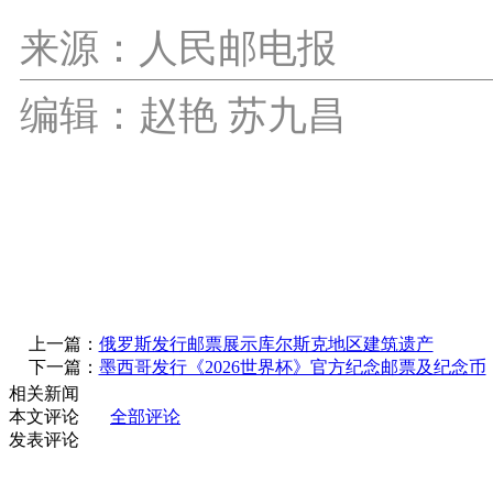
来源：人民邮电报
编辑：赵艳 苏九昌
上一篇：
俄罗斯发行邮票展示库尔斯克地区建筑遗产
下一篇：
墨西哥发行《2026世界杯》官方纪念邮票及纪念币
相关新闻
本文评论
全部评论
发表评论