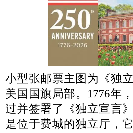
小型张邮票主图为《独
美国国旗局部。1776年
过并签署了《独立宣言
是位于费城的独立厅，