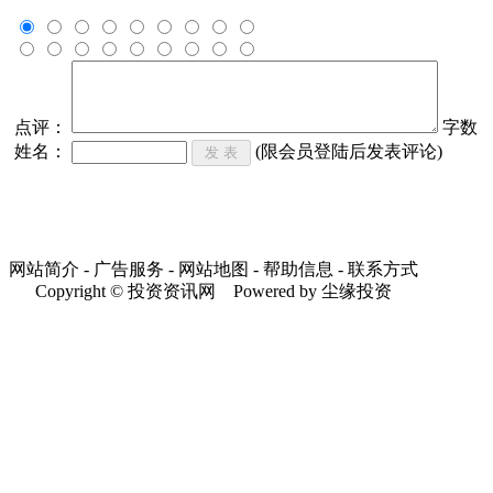
点评：
字数
姓名：
(限会员登陆后发表评论)
网站简介 - 广告服务 - 网站地图 - 帮助信息 - 联系方式
Copyright © 投资资讯网 Powered by 尘缘投资