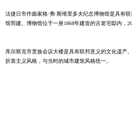
法捷日市作曲家格·弗·斯维里多夫纪念博物馆是具有
馆而建。博物馆位于一座1868年建造的古老宅邸内，
库尔斯克市贵族会议大楼是具有联邦意义的文化遗产。
折衷主义风格
，与当时的城市建筑风格统一。