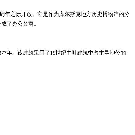
0周年之际开放。它是作为库尔斯克地方历史博物馆的分
造成了办公公寓。
77年。该建筑采用了19世纪中叶建筑中占主导地位的