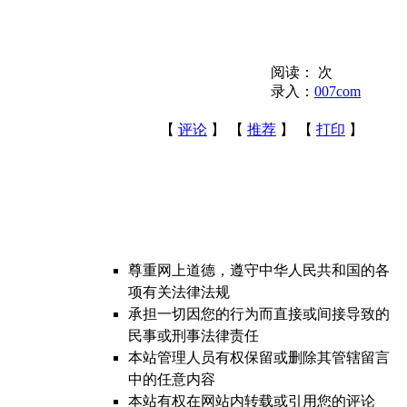
阅读：
次
录入：
007com
【
评论
】 【
推荐
】 【
打印
】
尊重网上道德，遵守中华人民共和国的各
项有关法律法规
承担一切因您的行为而直接或间接导致的
民事或刑事法律责任
本站管理人员有权保留或删除其管辖留言
中的任意内容
本站有权在网站内转载或引用您的评论