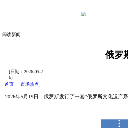
阅读新闻
俄罗
[日期：
2026-05-2
6
]
首页
→
市场热点
2026年5月19日，俄罗斯发行了一套“俄罗斯文化遗产