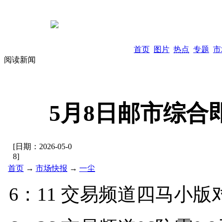
首页
图片
热点
专题
市
阅读新闻
5月8日邮市综合
[日期：
2026-05-0
8
]
首页
→
市场快报
→
一尘
6：11 交易频道四马小版对