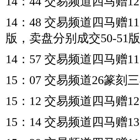
14：44 交易频道四马赠1
14：48 交易频道四马赠11
版，卖盘分别成交50-51
14：57 交易频道四马赠11
15：07 交易频道26篆刻三
15：12 交易频道四马赠1
15：14 交易频道四马赠1