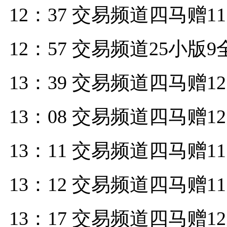
12：37 交易频道四马赠11
12：57 交易频道25小版9
13：39 交易频道四马赠1
13：08 交易频道四马赠1
13：11 交易频道四马赠11
13：12 交易频道四马赠11
13：17 交易频道四马赠1