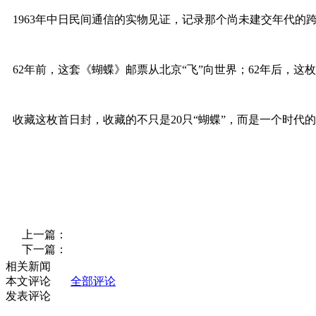
1963年中日民间通信的实物见证，记录那个尚未建交年代的
62年前，这套《蝴蝶》邮票从北京“飞”向世界；62年后，
收藏这枚首日封，收藏的不只是20只“蝴蝶”，而是一个时
上一篇：
下一篇：
相关新闻
本文评论
全部评论
发表评论