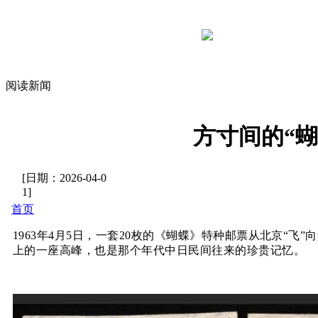
阅读新闻
方寸间的“
[日期：
2026-04-0
1
]
首页
1963年4月5日，一套20枚的
《蝴蝶》
特种邮票从北京“飞”
上的一座高峰，也是那个年代中日民间往来的珍贵记忆。