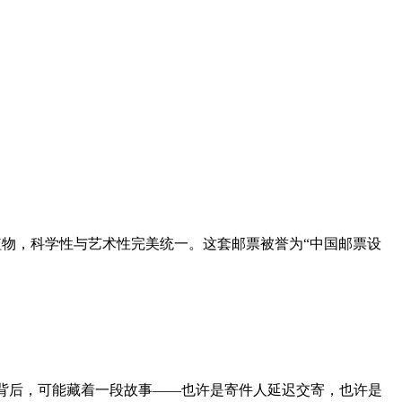
植物，科学性与艺术性完美统一。这套邮票被誉为“中国邮票设
这背后，可能藏着一段故事——也许是寄件人延迟交寄，也许是