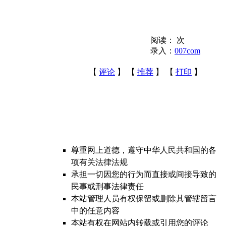
阅读：
次
录入：
007com
【
评论
】 【
推荐
】 【
打印
】
尊重网上道德，遵守中华人民共和国的各
项有关法律法规
承担一切因您的行为而直接或间接导致的
民事或刑事法律责任
本站管理人员有权保留或删除其管辖留言
中的任意内容
本站有权在网站内转载或引用您的评论