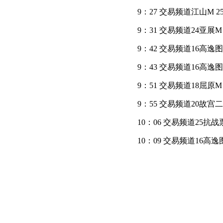
9：27 交易频道江山M 25
9：31 交易频道24亚展
9：42 交易频道16高逸
9：43 交易频道16高逸
9：51 交易频道18屈原M
9：55 交易频道20故宫二M
10：06 交易频道25抗
10：09 交易频道16高