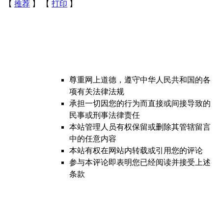
 【
推荐
】 【
打印
】
尊重网上道德，遵守中华人民共和国的各
项有关法律法规
承担一切因您的行为而直接或间接导致的
民事或刑事法律责任
本站管理人员有权保留或删除其管辖留言
中的任意内容
本站有权在网站内转载或引用您的评论
参与本评论即表明您已经阅读并接受上述
条款