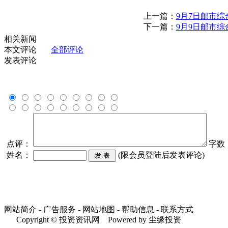
上一篇：
9月7日邮市
下一篇：
9月9日邮市
相关新闻
本文评论
全部评论
发表评论
点评：
字数
姓名：
(限会员登陆后发表评论)
网站简介 - 广告服务 - 网站地图 - 帮助信息 - 联系方式
Copyright © 投资资讯网 Powered by 尘缘投资