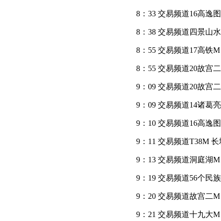
8：33 交易频道16高逸
8：38 交易频道四景山水
8：55 交易频道17高铁M
8：55 交易频道20故宫
9：09 交易频道20故宫
9：09 交易频道14诸葛亮
9：10 交易频道16高逸
9：11 交易频道T38M
9：13 交易频道洞庭湖M
9：19 交易频道56个民族
9：20 交易频道故宫二M
9：21 交易频道十九大M