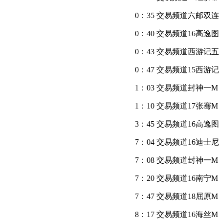
0：35 交易频道六邮双连
0：40 交易频道16高逸图
0：43 交易频道西游记五
0：47 交易频道15西游记
1：03 交易频道封神一M 1
1：10 交易频道17张骞M 
3：45 交易频道16高逸
7：04 交易频道16迪士尼
7：08 交易频道封神一M
7：20 交易频道16南宁M
7：47 交易频道18屈原
8：17 交易频道16海丝M