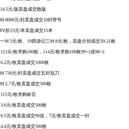
14.5元/版卖盘成交散版
M 8000元/封卖盘成交10封带号
PZ折23元/本卖盘成交15本
一M 5元/枚、19西游记三M 8元/枚，卖盘分别成交20-21枚
13元/枚求购100枚，114元/枚求购100枚99+1或98+2
6.2元/枚卖盘成交1000枚
图M 730元/封卖盘成交五封划刀
M 2.7元/枚卖盘成交500枚
 115元/枚求购标百
 3.6元/枚卖盘成交500枚
M 6.5元/枚卖盘成交90连，7元/枚卖盘成交一封
 4.4元/枚卖盘成交500枚