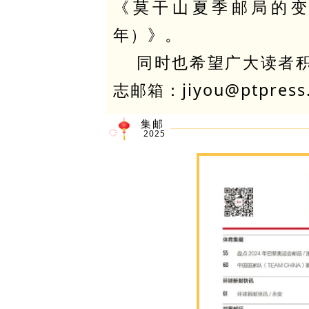
《莫干山夏季邮局的变迁
年）》。
同时也希望广大读者
志邮箱：jiyou@ptpress
集邮
2025