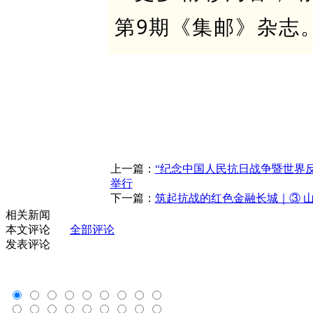
第9期《集邮》杂志
上一篇：
“纪念中国人民抗日战争暨世界反
举行
下一篇：
筑起抗战的红色金融长城｜③ 
相关新闻
本文评论
全部评论
发表评论