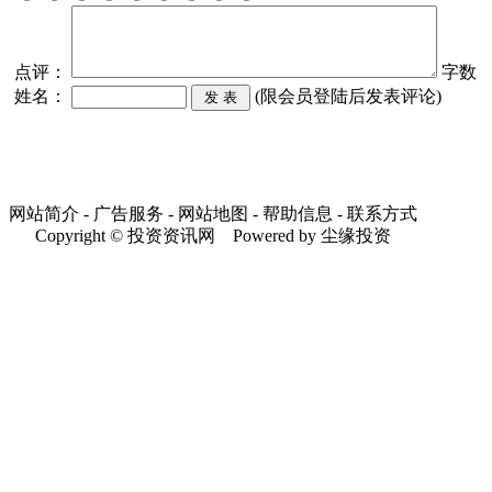
点评：
字数
姓名：
(限会员登陆后发表评论)
网站简介 - 广告服务 - 网站地图 - 帮助信息 - 联系方式
Copyright © 投资资讯网 Powered by 尘缘投资