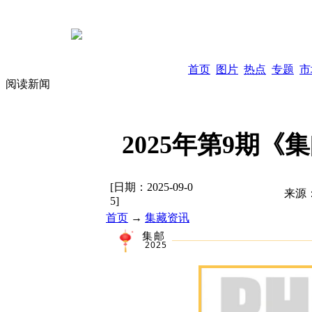
首页
图片
热点
专题
市
阅读新闻
2025年第9期
[日期：
2025-09-0
来源
5
]
首页
→
集藏资讯
集邮
2025