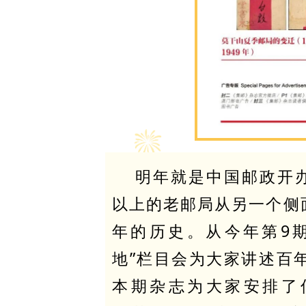
明年就是中国邮政开办
以上的老邮局从另一个侧
年的历史。从今年第9
地”栏目会为大家讲述百
本期杂志为大家安排了