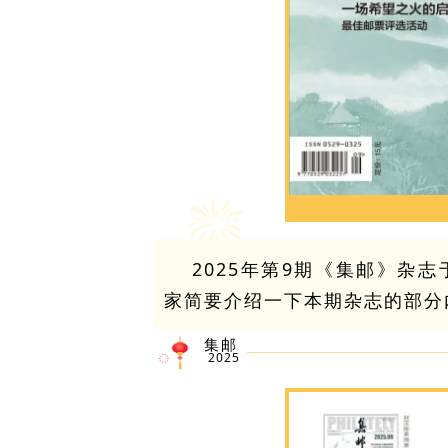
2025年第9期《集邮》杂
家简要介绍一下本期杂志的部分
集邮
2025