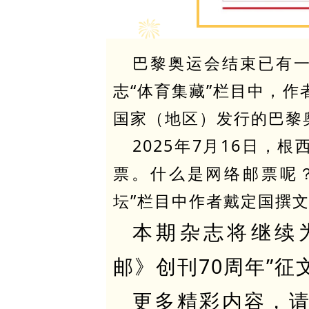
巴黎奥运会结束已有
志“体育集藏”栏目中，
国家（地区）发行的巴黎
2025年7月16日，
票。什么是网络邮票呢
坛”栏目中作者戴定国撰
本期杂志将继续
邮》创刊70周年”征
更多精彩内容，请