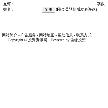
点评：
字数
姓名：
(限会员登陆后发表评论)
网站简介 - 广告服务 - 网站地图 - 帮助信息 - 联系方式
Copyright © 投资资讯网 Powered by 尘缘投资