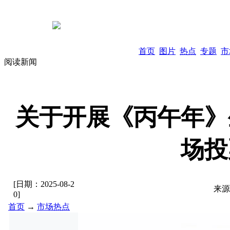
首页
图片
热点
专题
市
阅读新闻
关于开展《丙午年》
场投
[日期：
2025-08-2
来源
0
]
首页
→
市场热点