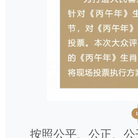
按照公平、公正、公