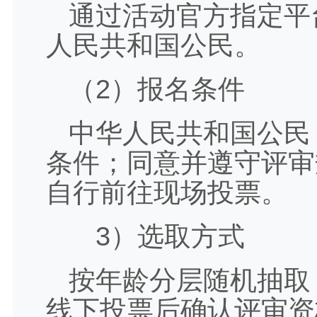
通过活动官方指定平
人民共和国公民。
（2）报名条件
中华人民共和国公民
条件；同意并遵守评审
自行前往现场投票。
3）选取方式
按年龄分层随机抽取
线下投票后确认评审资