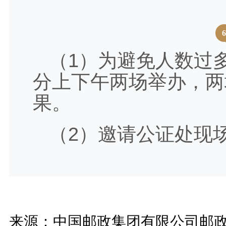
（1）为避免人数过
分上下午两场举办，两
果。
（2）邀请公证处现
来源：中国邮政集团有限公司邮