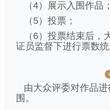
（4）展示入围作品
（5）投票；
（6）投票结束后，
证员监督下进行票数统
由大众评委对作品进
围。