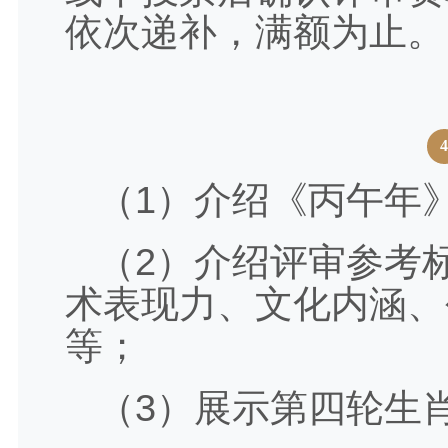
依次递补，满额为止。
（1）介绍《丙午年
（2）介绍评审参考
术表现力、文化内涵、
等；
（3）展示第四轮生