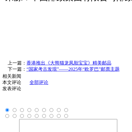
上一篇：
香港推出《大熊猫龙凤胎宝宝》精美邮品
下一篇：
“国家考古发现”——2025年“欧罗巴”邮票主题
相关新闻
本文评论
全部评论
发表评论