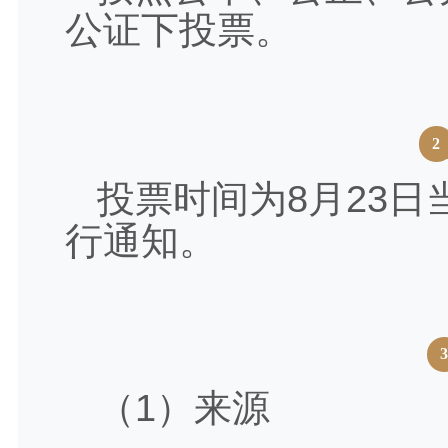
公证下投票。
2
投票时间为8月23
行通知。
（1）来源