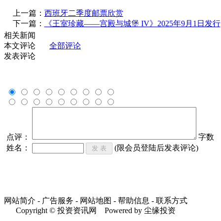
上一篇：
西班牙二季度邮票欣赏
下一篇：
《王室珍藏——宫殿与城堡 IV》2025年9月1日发行
相关新闻
本文评论
全部评论
发表评论
点评：
字数
姓名：
(限会员登陆后发表评论)
网站简介 - 广告服务 - 网站地图 - 帮助信息 - 联系方式
Copyright © 投资资讯网 Powered by 尘缘投资