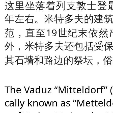
这里坐落着列支敦士登
年左右。米特多夫的建
19
范，直至
世纪末依然
外，米特多夫还包括受
其石墙和路边的祭坛，俗
The Vaduz “Mitteldorf” (
cally known as “Metteldo