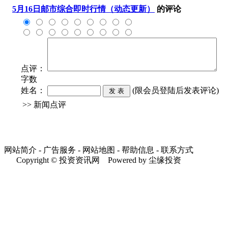
5月16日邮市综合即时行情（动态更新）
的评论
点评：
字数
姓名：
(限会员登陆后发表评论)
>> 新闻点评
网站简介 - 广告服务 - 网站地图 - 帮助信息 - 联系方式
Copyright © 投资资讯网 Powered by 尘缘投资