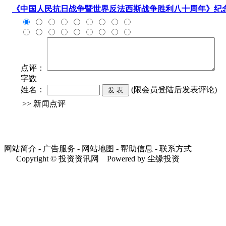
《中国人民抗日战争暨世界反法西斯战争胜利八十周年》纪念
点评：
字数
姓名：
(限会员登陆后发表评论)
>> 新闻点评
网站简介 - 广告服务 - 网站地图 - 帮助信息 - 联系方式
Copyright © 投资资讯网 Powered by 尘缘投资