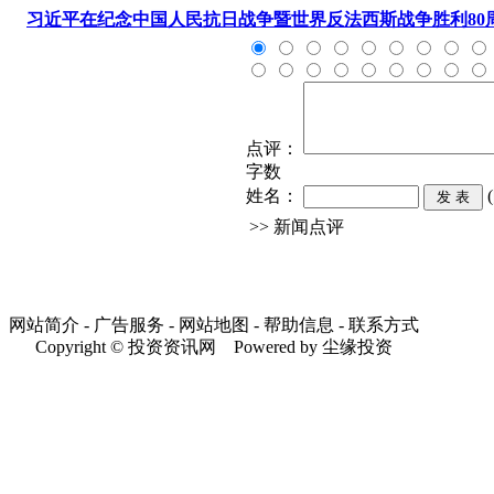
习近平在纪念中国人民抗日战争暨世界反法西斯战争胜利80
点评：
字数
姓名：
>> 新闻点评
网站简介 - 广告服务 - 网站地图 - 帮助信息 - 联系方式
Copyright © 投资资讯网 Powered by 尘缘投资