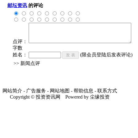
邮坛资讯
的评论
点评：
字数
姓名：
(限会员登陆后发表评论)
>> 新闻点评
网站简介 - 广告服务 - 网站地图 - 帮助信息 - 联系方式
Copyright © 投资资讯网 Powered by 尘缘投资