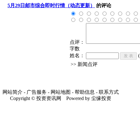
5月29日邮市综合即时行情（动态更新）
的评论
点评：
字数
姓名：
>> 新闻点评
网站简介 - 广告服务 - 网站地图 - 帮助信息 - 联系方式
Copyright © 投资资讯网 Powered by 尘缘投资