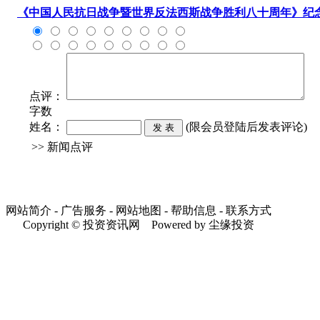
《中国人民抗日战争暨世界反法西斯战争胜利八十周年》纪念
点评：
字数
姓名：
(限会员登陆后发表评论)
>> 新闻点评
网站简介 - 广告服务 - 网站地图 - 帮助信息 - 联系方式
Copyright © 投资资讯网 Powered by 尘缘投资