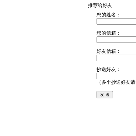
推荐给好友
您的姓名：
您的信箱：
好友信箱：
抄送好友：
（多个抄送好友请