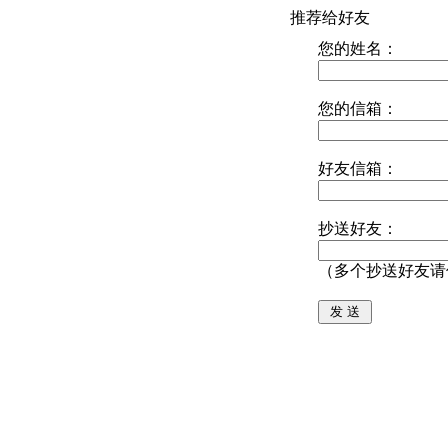
推荐给好友
您的姓名：
您的信箱：
好友信箱：
抄送好友：
（多个抄送好友请