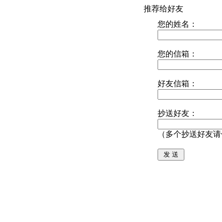
推荐给好友
您的姓名：
您的信箱：
好友信箱：
抄送好友：
（多个抄送好友请