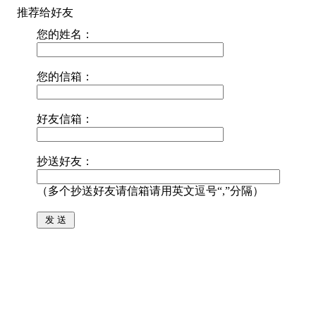
推荐给好友
您的姓名：
您的信箱：
好友信箱：
抄送好友：
（多个抄送好友请信箱请用英文逗号“,”分隔）