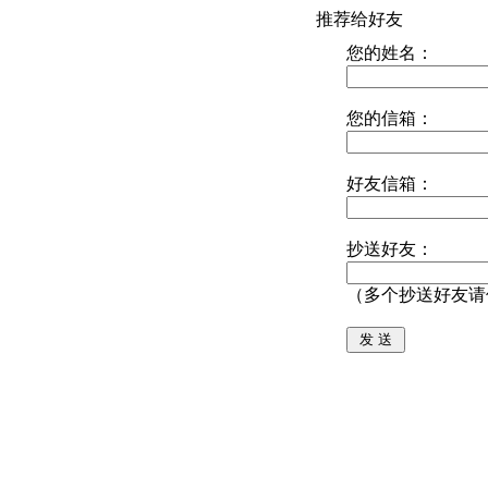
推荐给好友
您的姓名：
您的信箱：
好友信箱：
抄送好友：
（多个抄送好友请